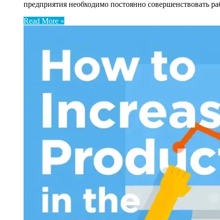
предприятия необходимо постоянно совершенствовать ра
Read More »