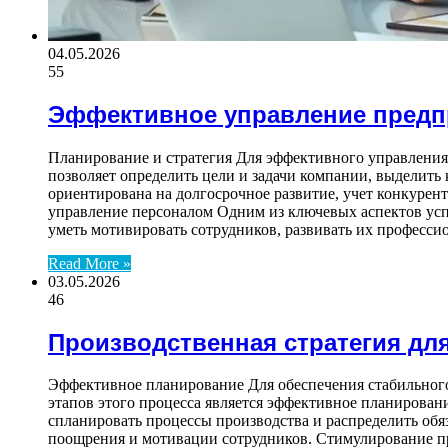
04.05.2026
55
Эффективное управление предп
Планирование и стратегия Для эффективного управления
позволяет определить цели и задачи компании, выделить
ориентирована на долгосрочное развитие, учет конкурен
управление персоналом Одним из ключевых аспектов ус
уметь мотивировать сотрудников, развивать их професс
Read More »
03.05.2026
46
Производственная стратегия дл
Эффективное планирование Для обеспечения стабильного
этапов этого процесса является эффективное планирован
спланировать процессы производства и распределить обя
поощрения и мотивации сотрудников. Стимулирование пр