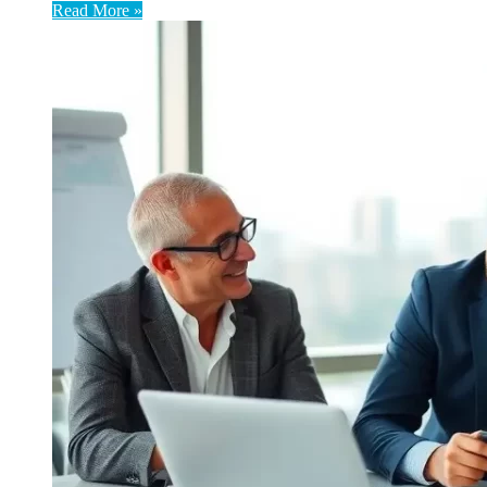
Read More »