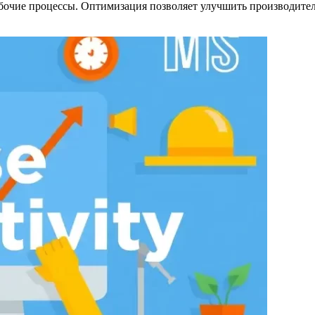
бочие процессы. Оптимизация позволяет улучшить производите