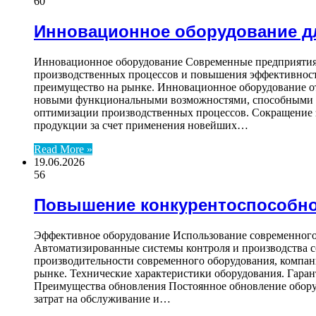
60
Инновационное оборудование д
Инновационное оборудование Современные предприятия 
производственных процессов и повышения эффективност
преимущество на рынке. Инновационное оборудование от
новыми функциональными возможностями, способными уд
оптимизации производственных процессов. Сокращение з
продукции за счет применения новейших…
Read More »
19.06.2026
56
Повышение конкурентоспособно
Эффективное оборудование Использование современного 
Автоматизированные системы контроля и производства с
производительности современного оборудования, компан
рынке. Технические характеристики оборудования. Гара
Преимущества обновления Постоянное обновление оборуд
затрат на обслуживание и…