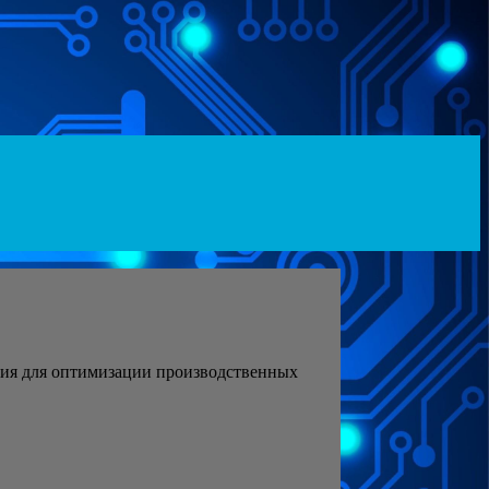
ния для оптимизации производственных