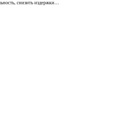
льность, снизить издержки…