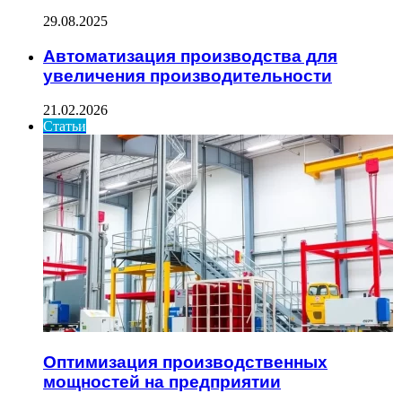
29.08.2025
Автоматизация производства для
увеличения производительности
21.02.2026
Статьи
Оптимизация производственных
мощностей на предприятии