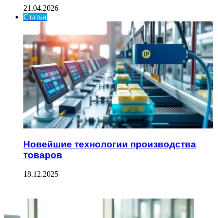
21.04.2026
Статьи
Новейшие технологии производства
товаров
18.12.2025
ФОТОГАЛЕРЕЯ