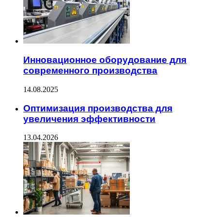
Инновационное оборудование для
современного производства
14.08.2025
Оптимизация производства для
увеличения эффективности
13.04.2026