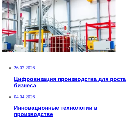
НЕ ПРОПУСТИТЕ
26.02.2026
Цифровизация производства для роста
бизнеса
04.04.2026
Инновационные технологии в
производстве
ЧИТАЕМОЕ