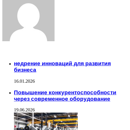
Email
ЧИТАЕМОЕ
недрение инноваций для развития
бизнеса
16.01.2026
Повышение конкурентоспособности
через современное оборудование
19.06.2026