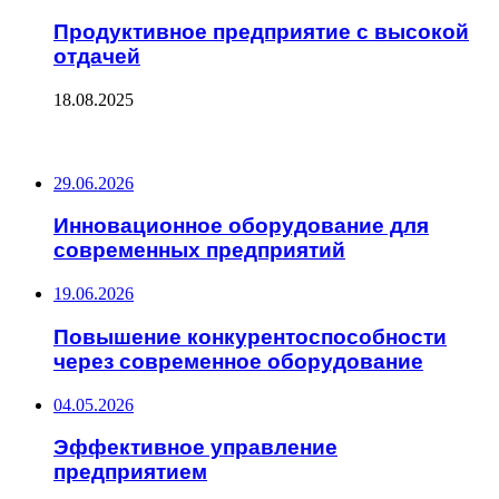
Продуктивное предприятие с высокой
отдачей
18.08.2025
ПОСЛЕДНИЕ ЗАПИСИ
29.06.2026
Инновационное оборудование для
современных предприятий
19.06.2026
Повышение конкурентоспособности
через современное оборудование
04.05.2026
Эффективное управление
предприятием