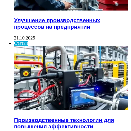
Улучшение производственных
процессов на предприятии
21.10.2025
Статьи
Производственные технологии для
повышения эффективности