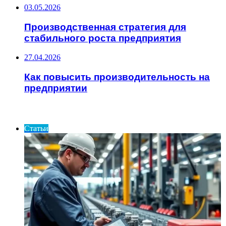
03.05.2026
Производственная стратегия для
стабильного роста предприятия
27.04.2026
Как повысить производительность на
предприятии
ИНТЕРЕСНОЕ
Статьи