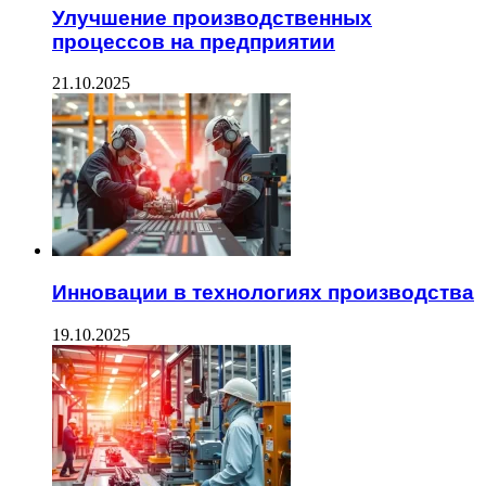
Улучшение производственных
процессов на предприятии
21.10.2025
Инновации в технологиях производства
19.10.2025