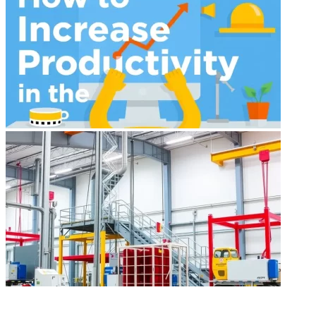
НЕ ПРОПУСТИТЕ