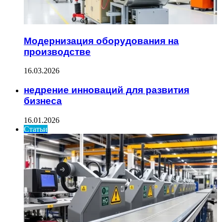
Модернизация оборудования на
производстве
16.03.2026
недрение инноваций для развития
бизнеса
16.01.2026
Статьи