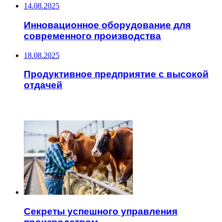
14.08.2025
Инновационное оборудование для
современного производства
18.08.2025
Продуктивное предприятие с высокой
отдачей
ЧИТАЕМОЕ
Секреты успешного управления