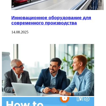
Инновационное оборудование для
современного производства
14.08.2025
ФОТОГАЛЕРЕЯ