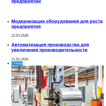
предприятии
ИНТЕРЕСНОЕ
Модернизация оборудования для роста
предприятия
22.03.2026
Автоматизация производства для
увеличения производительности
21.02.2026
Статьи