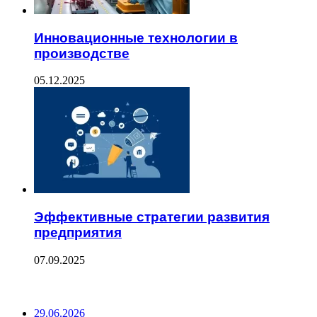
Инновационные технологии в
производстве
05.12.2025
Эффективные стратегии развития
предприятия
07.09.2025
ПОСЛЕДНИЕ ЗАПИСИ
29.06.2026