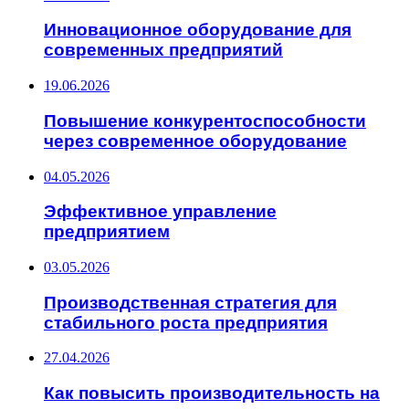
Инновационное оборудование для
современных предприятий
19.06.2026
Повышение конкурентоспособности
через современное оборудование
04.05.2026
Эффективное управление
предприятием
03.05.2026
Производственная стратегия для
стабильного роста предприятия
27.04.2026
Как повысить производительность на