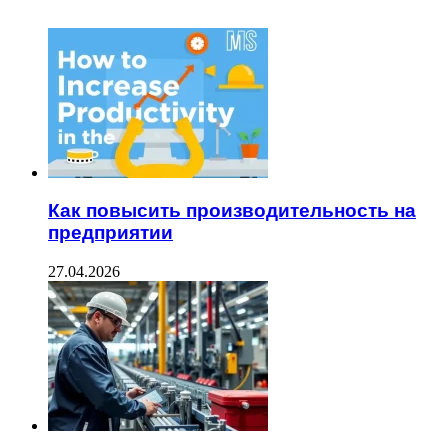
Как повысить производительность на
предприятии
27.04.2026