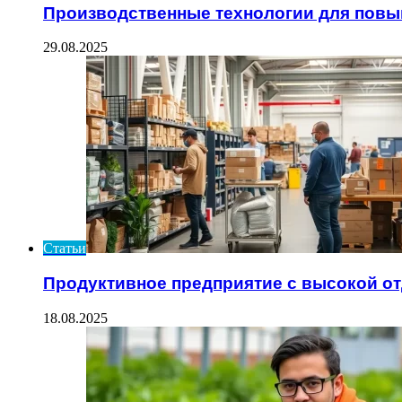
Производственные технологии для пов
29.08.2025
Статьи
Продуктивное предприятие с высокой о
18.08.2025