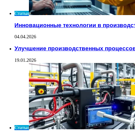
Статьи
Инновационные технологии в производс
04.04.2026
Улучшение производственных процессов
19.01.2026
Статьи