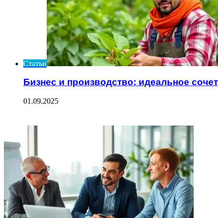
Статьи
Бизнес и производство: идеальное соче
01.09.2025
ФОТОГАЛЕРЕЯ