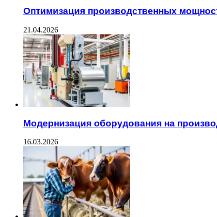
Оптимизация производственных мощност
21.04.2026
Модернизация оборудования на произво
16.03.2026