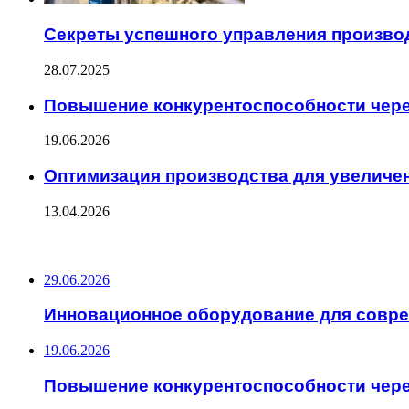
Секреты успешного управления произво
28.07.2025
Повышение конкурентоспособности чер
19.06.2026
Оптимизация производства для увеличе
13.04.2026
ПОСЛЕДНИЕ ЗАПИСИ
29.06.2026
Инновационное оборудование для совр
19.06.2026
Повышение конкурентоспособности чер