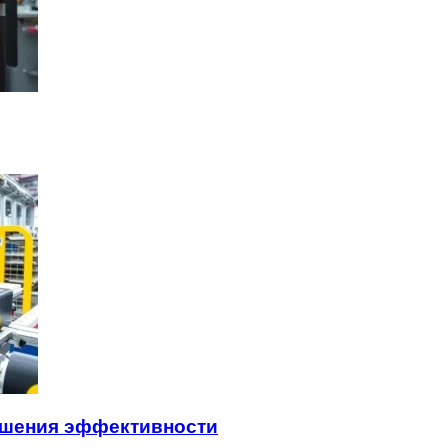
ышения эффективности