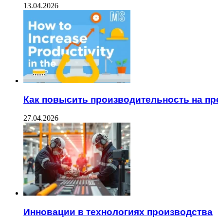
13.04.2026
Как повысить производительность на п
27.04.2026
Инновации в технологиях производства