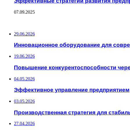
Эффективные стратегии развития предп
07.09.2025
ПОСЛЕДНИЕ ЗАПИСИ
29.06.2026
Инновационное оборудование для совр
19.06.2026
Повышение конкурентоспособности чер
04.05.2026
Эффективное управление предприятием
03.05.2026
Производственная стратегия для стабил
27.04.2026