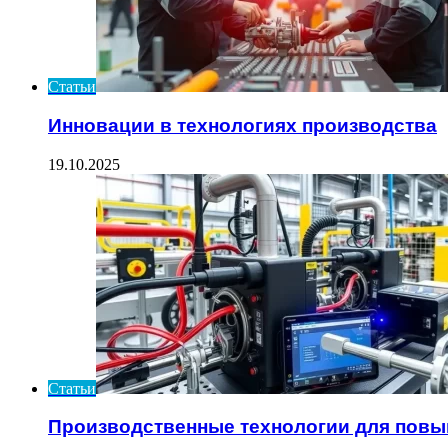
Статьи
Инновации в технологиях производства
19.10.2025
Статьи
Производственные технологии для пов