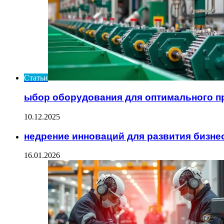
Статьи
ыбор оборудования для оптимального п
10.12.2025
недрение инноваций для развития бизне
16.01.2026