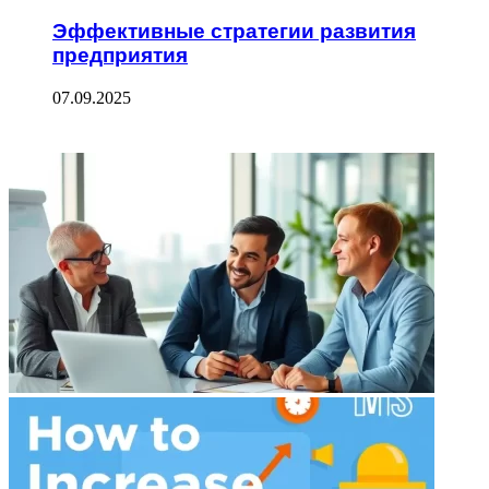
Эффективные стратегии развития
предприятия
07.09.2025
ФОТОГАЛЕРЕЯ