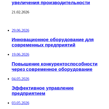
увеличения производительности
21.02.2026
ПОСЛЕДНИЕ ЗАПИСИ
29.06.2026
Инновационное оборудование для
современных предприятий
19.06.2026
Повышение конкурентоспособности
через современное оборудование
04.05.2026
Эффективное управление
предприятием
03.05.2026