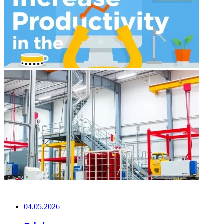
НЕ ПРОПУСТИТЕ
04.05.2026