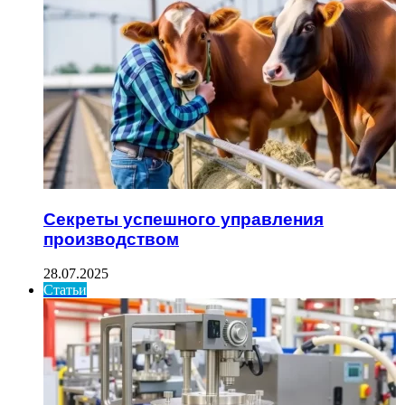
Секреты успешного управления
производством
28.07.2025
Статьи