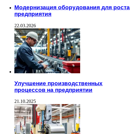
Модернизация оборудования для роста
предприятия
22.03.2026
Улучшение производственных
процессов на предприятии
21.10.2025