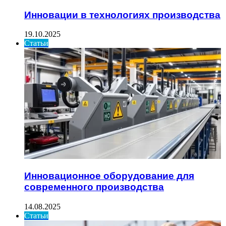
Инновации в технологиях производства
19.10.2025
Статьи
Инновационное оборудование для
современного производства
14.08.2025
Статьи