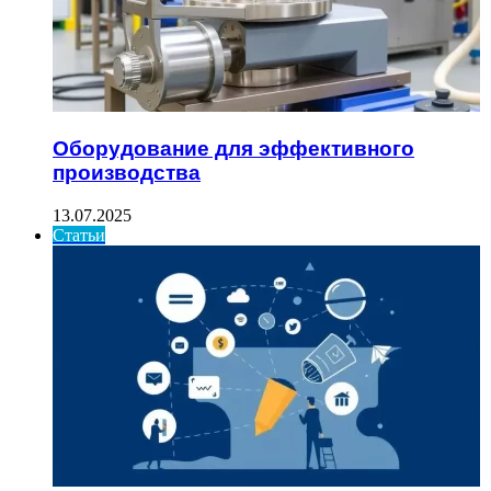
Оборудование для эффективного
производства
13.07.2025
Статьи