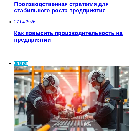
Производственная стратегия для
стабильного роста предприятия
27.04.2026
Как повысить производительность на
предприятии
ИНТЕРЕСНОЕ
Статьи