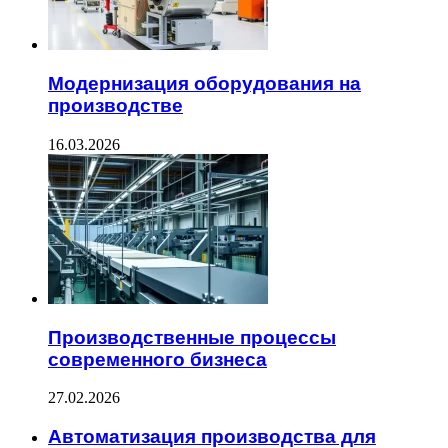
Модернизация оборудования на
производстве
16.03.2026
Производственные процессы
современного бизнеса
27.02.2026
Автоматизация производства для