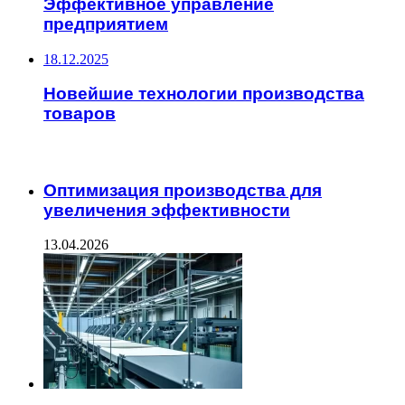
Эффективное управление
предприятием
18.12.2025
Новейшие технологии производства
товаров
ЧИТАЕМОЕ
Оптимизация производства для
увеличения эффективности
13.04.2026