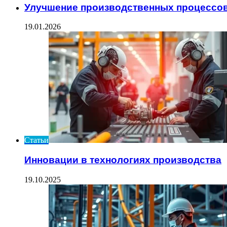
Улучшение производственных процессов
19.01.2026
Статьи
Инновации в технологиях производства
19.10.2025