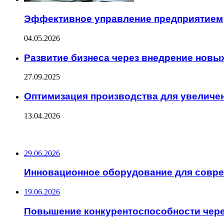
Эффективное управление предприятием
04.05.2026
Развитие бизнеса через внедрение новы
27.09.2025
Оптимизация производства для увеличе
13.04.2026
ПОСЛЕДНИЕ ЗАПИСИ
29.06.2026
Инновационное оборудование для совр
19.06.2026
Повышение конкурентоспособности чер