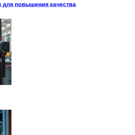
 для повышения качества