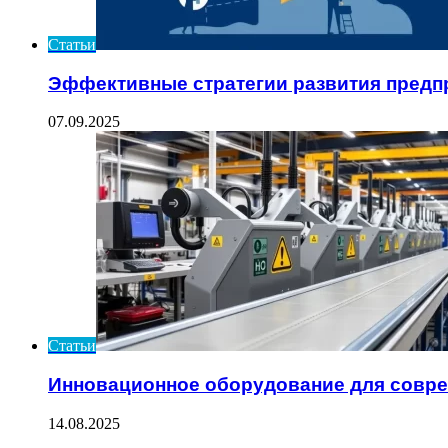
Статьи
Эффективные стратегии развития предп
07.09.2025
Статьи
Инновационное оборудование для совре
14.08.2025