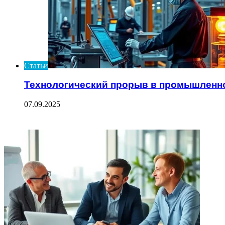
Статьи
Технологический прорыв в промышленн
07.09.2025
ФОТОГАЛЕРЕЯ