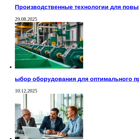
Производственные технологии для пов
29.08.2025
ыбор оборудования для оптимального п
10.12.2025