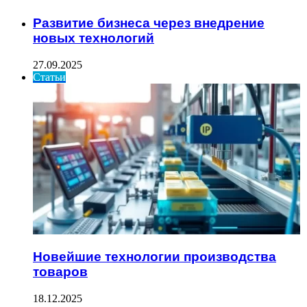
Развитие бизнеса через внедрение
новых технологий
27.09.2025
Статьи
Новейшие технологии производства
товаров
18.12.2025