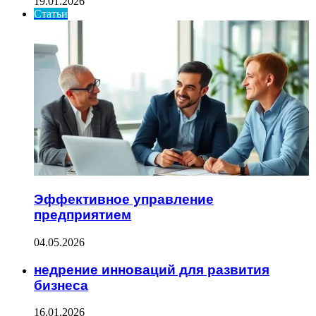
19.01.2026
Статьи
Эффективное управление
предприятием
04.05.2026
недрение инноваций для развития
бизнеса
16.01.2026