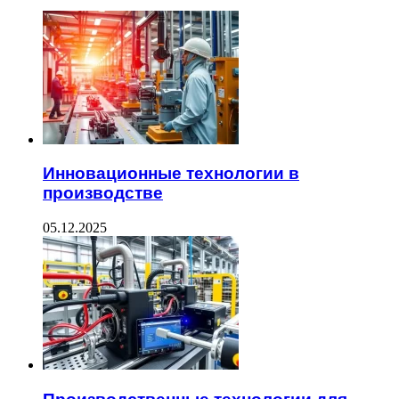
Инновационные технологии в
производстве
05.12.2025