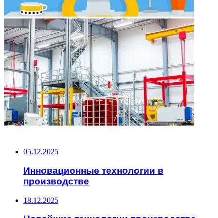
НЕ ПРОПУСТИТЕ
05.12.2025
Инновационные технологии в
производстве
18.12.2025