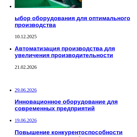
ыбор оборудования для оптимального
производства
10.12.2025
Автоматизация производства для
увеличения производительности
21.02.2026
ПОСЛЕДНИЕ ЗАПИСИ
29.06.2026
Инновационное оборудование для
современных предприятий
19.06.2026
Повышение конкурентоспособности