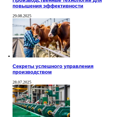
Производственные технологии для
повышения эффективности
29.08.2025
Секреты успешного управления
производством
28.07.2025