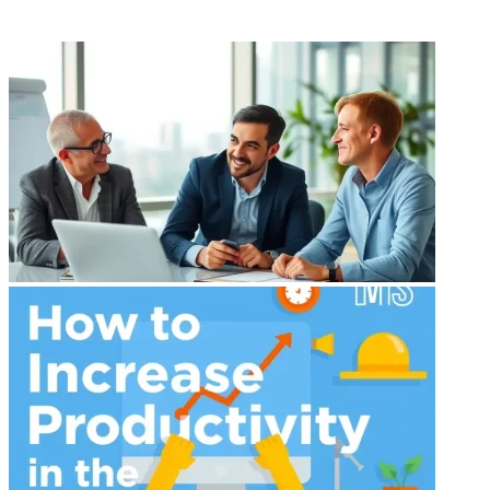
ФОТОГАЛЕРЕЯ