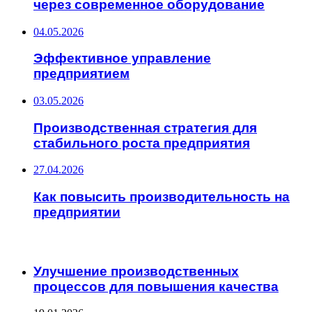
через современное оборудование
04.05.2026
Эффективное управление
предприятием
03.05.2026
Производственная стратегия для
стабильного роста предприятия
27.04.2026
Как повысить производительность на
предприятии
ИНТЕРЕСНОЕ
Улучшение производственных
процессов для повышения качества