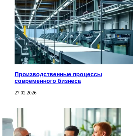
Производственные процессы
современного бизнеса
27.02.2026
ФОТОГАЛЕРЕЯ