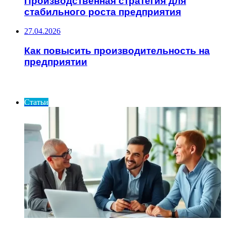
Производственная стратегия для
стабильного роста предприятия
27.04.2026
Как повысить производительность на
предприятии
ИНТЕРЕСНОЕ
Статьи