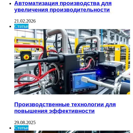
Автоматизация производства для
увеличения производительности
21.02.2026
Статьи
Производственные технологии для
повышения эффективности
29.08.2025
Статьи