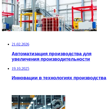
НЕ ПРОПУСТИТЕ
21.02.2026
Автоматизация производства для
увеличения производительности
19.10.2025
Инновации в технологиях производства
ЧИТАЕМОЕ