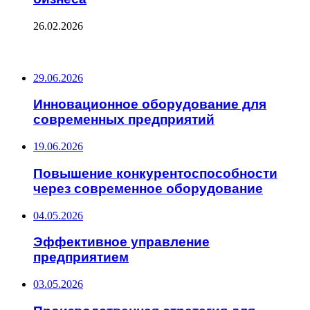
26.02.2026
ПОСЛЕДНИЕ ЗАПИСИ
29.06.2026
Инновационное оборудование для
современных предприятий
19.06.2026
Повышение конкурентоспособности
через современное оборудование
04.05.2026
Эффективное управление
предприятием
03.05.2026