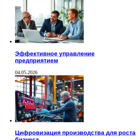
Эффективное управление
предприятием
04.05.2026
Цифровизация производства для роста
бизнеса