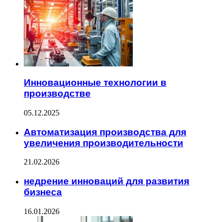
Инновационные технологии в
производстве
05.12.2025
Автоматизация производства для
увеличения производительности
21.02.2026
недрение инноваций для развития
бизнеса
16.01.2026