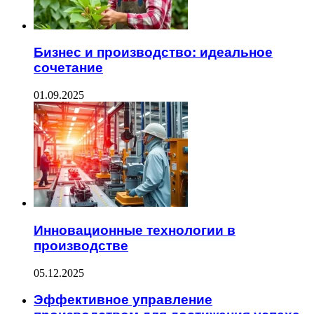
Бизнес и производство: идеальное
сочетание
01.09.2025
Инновационные технологии в
производстве
05.12.2025
Эффективное управление