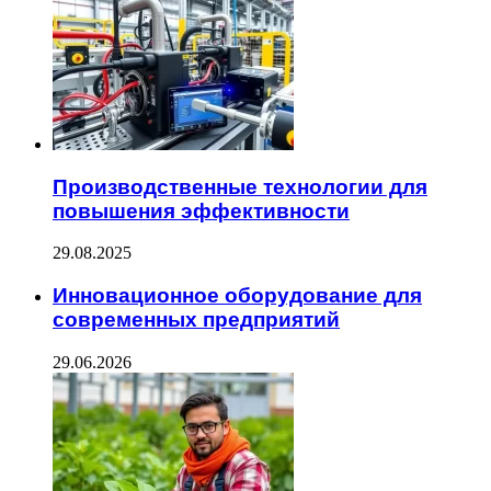
Производственные технологии для
повышения эффективности
29.08.2025
Инновационное оборудование для
современных предприятий
29.06.2026