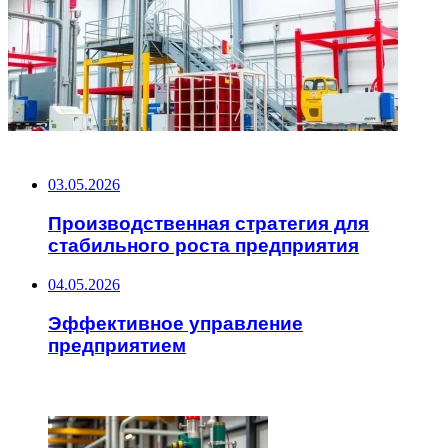
НЕ ПРОПУСТИТЕ
03.05.2026
Производственная стратегия для
стабильного роста предприятия
04.05.2026
Эффективное управление
предприятием
ЧИТАЕМОЕ