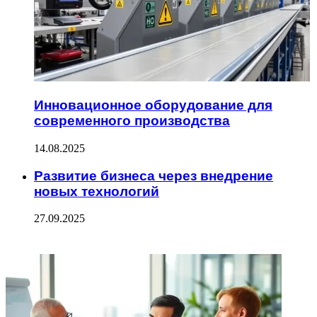
Инновационное оборудование для
современного производства
14.08.2025
Развитие бизнеса через внедрение
новых технологий
27.09.2025
ФОТОГАЛЕРЕЯ