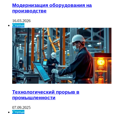
Модернизация оборудования на
производстве
16.03.2026
Статьи
Технологический прорыв в
промышленности
07.09.2025
Статьи