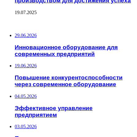
производством для достижения успеха
19.07.2025
ПОСЛЕДНИЕ ЗАПИСИ
29.06.2026
Инновационное оборудование для
современных предприятий
19.06.2026
Повышение конкурентоспособности
через современное оборудование
04.05.2026
Эффективное управление
предприятием
03.05.2026