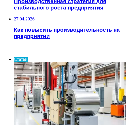
Производственная стратегия для
стабильного роста предприятия
27.04.2026
Как повысить производительность на
предприятии
ИНТЕРЕСНОЕ
Статьи