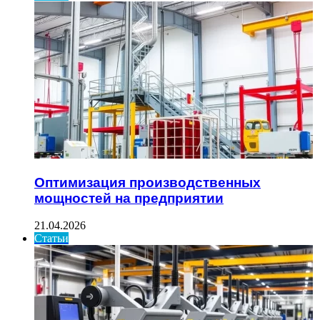
Оптимизация производственных
мощностей на предприятии
21.04.2026
Статьи