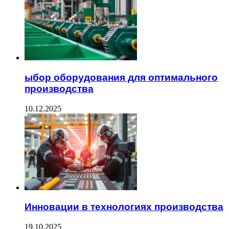
ыбор оборудования для оптимального
производства
10.12.2025
Инновации в технологиях производства
19.10.2025