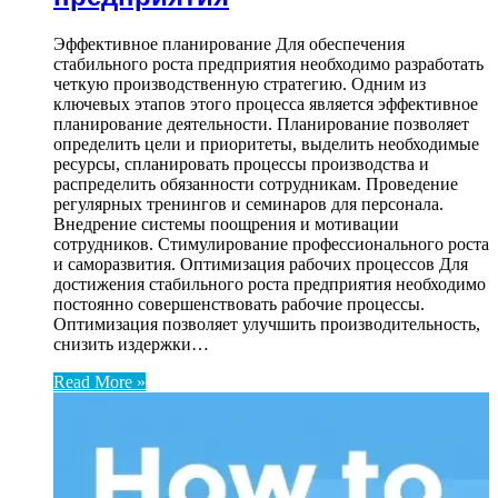
Эффективное планирование Для обеспечения
стабильного роста предприятия необходимо разработать
четкую производственную стратегию. Одним из
ключевых этапов этого процесса является эффективное
планирование деятельности. Планирование позволяет
определить цели и приоритеты, выделить необходимые
ресурсы, спланировать процессы производства и
распределить обязанности сотрудникам. Проведение
регулярных тренингов и семинаров для персонала.
Внедрение системы поощрения и мотивации
сотрудников. Стимулирование профессионального роста
и саморазвития. Оптимизация рабочих процессов Для
достижения стабильного роста предприятия необходимо
постоянно совершенствовать рабочие процессы.
Оптимизация позволяет улучшить производительность,
снизить издержки…
Read More »