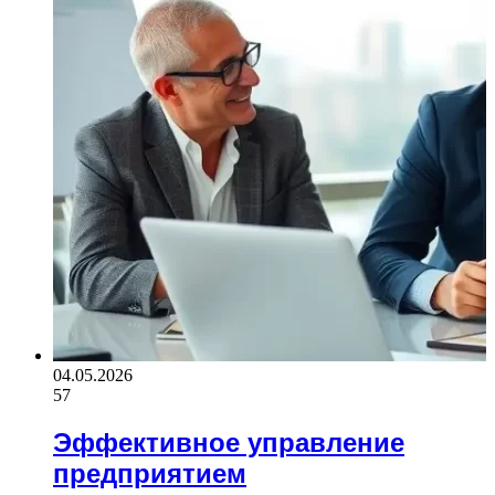
04.05.2026
57
Эффективное управление
предприятием