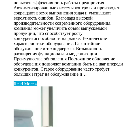
повысить эффективность работы предприятия.
Автоматизированные системы контроля и производства
сокращают время выполнения задач и уменьшают
вероятность ошибок. Благодаря высокой
производительности современного оборудования,
компания может увеличить объем выпускаемой
продукции, что способствует росту
конкурентоспособности на рынке. Технические
характеристики оборудования. Гарантийное
обслуживание и техподдержка. Возможность
расширения функционала и модернизации.
Преимущества обновления Постоянное обновление
оборудования позволяет компании быть на шаг впереди
конкурентов. Старое оборудование часто требует
больших затрат на обслуживание и…
Read More »