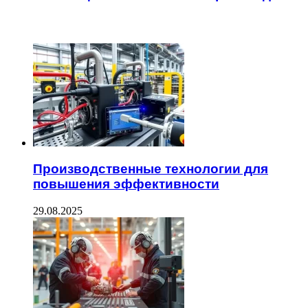
ЧИТАЕМОЕ
Производственные технологии для
повышения эффективности
29.08.2025