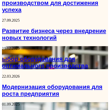
производством для достижения
успеха
27.09.2025
Развитие бизнеса через внедрение
новых технологий
10.12.2025
ыбор оборудования для
оптимального производства
22.03.2026
Модернизация оборудования для
роста предприятия
01.09.2025