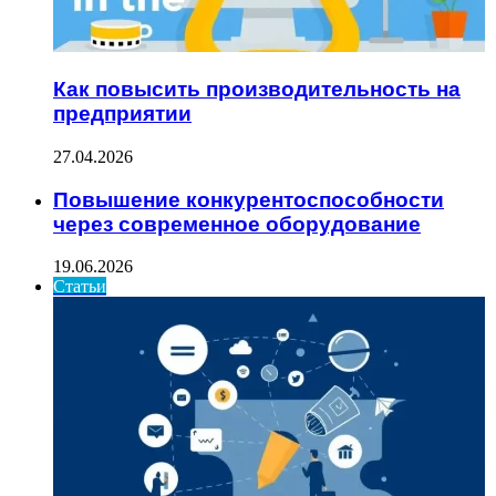
Как повысить производительность на
предприятии
27.04.2026
Повышение конкурентоспособности
через современное оборудование
19.06.2026
Статьи