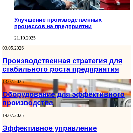
Улучшение производственных
процессов на предприятии
21.10.2025
03.05.2026
Производственная стратегия для
стабильного роста предприятия
13.07.2025
Оборудование для эффективного
производства
19.07.2025
Эффективное управление