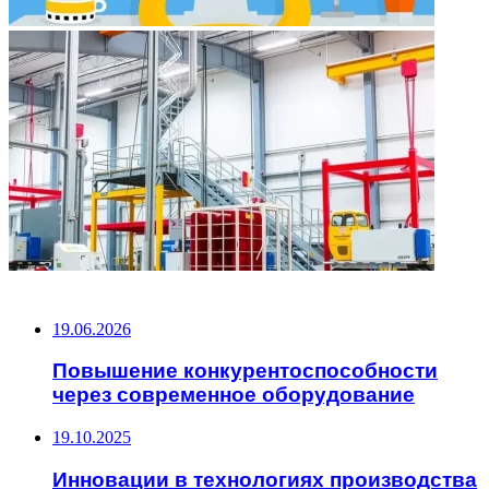
НЕ ПРОПУСТИТЕ
19.06.2026
Повышение конкурентоспособности
через современное оборудование
19.10.2025
Инновации в технологиях производства