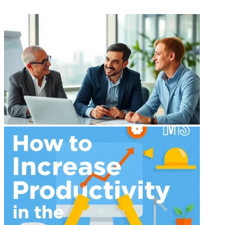
ФОТОГАЛЕРЕЯ