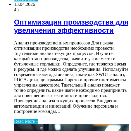
13.04.2026
45
Оптимизация производства для
увеличения эффективности
Анализ производственных процессов Для начала
оптимизации производства необходимо провести
тщательный анализ текущих процессов. Изучите
каждый этап производства, выявите узкие места и
бутылочные горлышки. Определите, где теряется время
и ресурсы, и где можно сделать улучшения. Используйте
современные методы анализа, такие как SWOT-анализ,
PDCA-цикл, диаграммы Парето и прочие инструменты
управления качеством. Тщательный анализ поможет
точно определить, какие шаги необходимо предпринять
для повышения эффективности производства.
Проведение анализа текущих процессов Внедрение
автоматизации и инноваций Обучение персонала и
построение команды…
Read More »