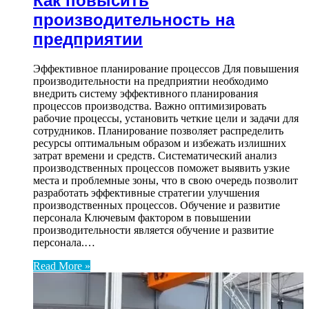
Как повысить
производительность на
предприятии
Эффективное планирование процессов Для повышения
производительности на предприятии необходимо
внедрить систему эффективного планирования
процессов производства. Важно оптимизировать
рабочие процессы, установить четкие цели и задачи для
сотрудников. Планирование позволяет распределить
ресурсы оптимальным образом и избежать излишних
затрат времени и средств. Систематический анализ
производственных процессов поможет выявить узкие
места и проблемные зоны, что в свою очередь позволит
разработать эффективные стратегии улучшения
производственных процессов. Обучение и развитие
персонала Ключевым фактором в повышении
производительности является обучение и развитие
персонала.…
Read More »