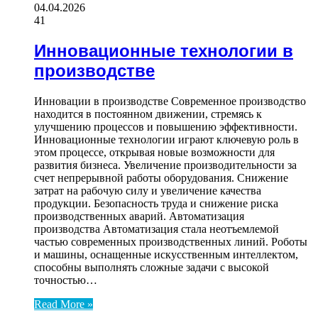
04.04.2026
41
Инновационные технологии в
производстве
Инновации в производстве Современное производство
находится в постоянном движении, стремясь к
улучшению процессов и повышению эффективности.
Инновационные технологии играют ключевую роль в
этом процессе, открывая новые возможности для
развития бизнеса. Увеличение производительности за
счет непрерывной работы оборудования. Снижение
затрат на рабочую силу и увеличение качества
продукции. Безопасность труда и снижение риска
производственных аварий. Автоматизация
производства Автоматизация стала неотъемлемой
частью современных производственных линий. Роботы
и машины, оснащенные искусственным интеллектом,
способны выполнять сложные задачи с высокой
точностью…
Read More »