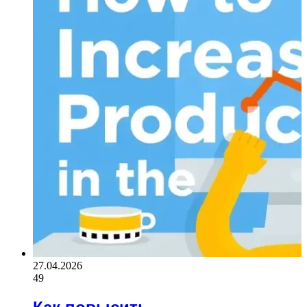
27.04.2026
49