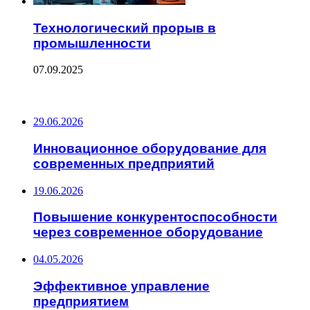
Технологический прорыв в
промышленности
07.09.2025
ПОСЛЕДНИЕ ЗАПИСИ
29.06.2026
Инновационное оборудование для
современных предприятий
19.06.2026
Повышение конкурентоспособности
через современное оборудование
04.05.2026
Эффективное управление
предприятием