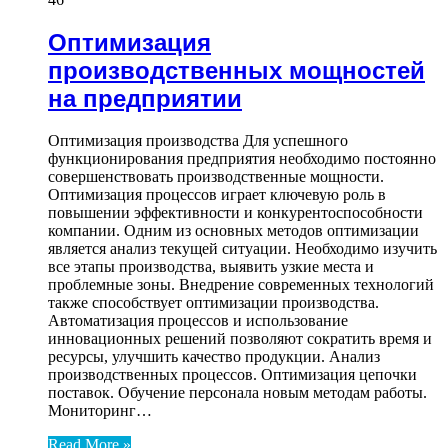
Оптимизация
производственных мощностей
на предприятии
Оптимизация производства Для успешного
функционирования предприятия необходимо постоянно
совершенствовать производственные мощности.
Оптимизация процессов играет ключевую роль в
повышении эффективности и конкурентоспособности
компании. Одним из основных методов оптимизации
является анализ текущей ситуации. Необходимо изучить
все этапы производства, выявить узкие места и
проблемные зоны. Внедрение современных технологий
также способствует оптимизации производства.
Автоматизация процессов и использование
инновационных решений позволяют сократить время и
ресурсы, улучшить качество продукции. Анализ
производственных процессов. Оптимизация цепочки
поставок. Обучение персонала новым методам работы.
Мониторинг…
Read More »