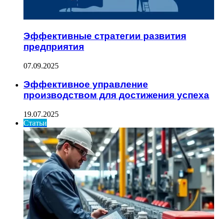
Эффективные стратегии развития
предприятия
07.09.2025
Эффективное управление
производством для достижения успеха
19.07.2025
Статьи