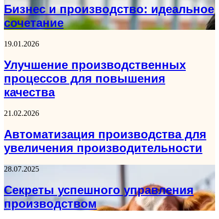
Бизнес и производство: идеальное
сочетание
19.01.2026
Улучшение производственных
процессов для повышения
качества
21.02.2026
Автоматизация производства для
увеличения производительности
28.07.2025
Секреты успешного управления
производством