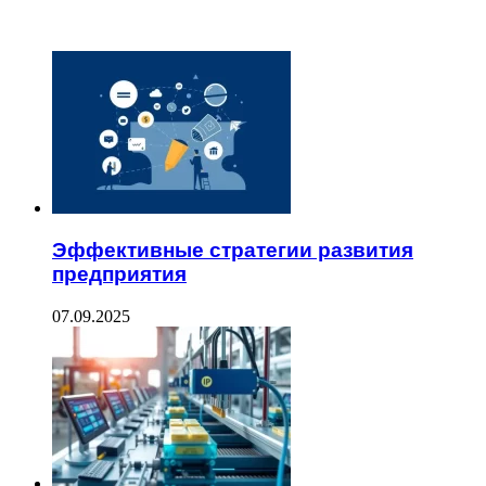
ЧИТАЕМОЕ
Эффективные стратегии развития
предприятия
07.09.2025