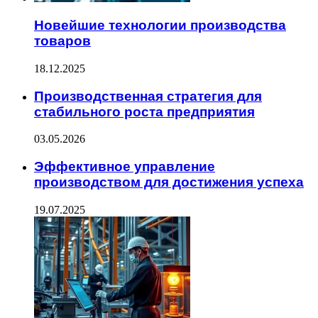
Новейшие технологии производства
товаров
18.12.2025
Производственная стратегия для
стабильного роста предприятия
03.05.2026
Эффективное управление
производством для достижения успеха
19.07.2025