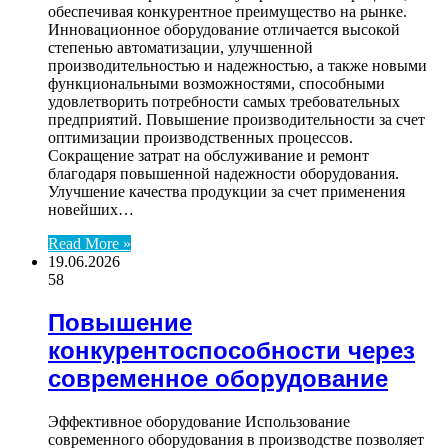
обеспечивая конкурентное преимущество на рынке.
Инновационное оборудование отличается высокой
степенью автоматизации, улучшенной
производительностью и надежностью, а также новыми
функциональными возможностями, способными
удовлетворить потребности самых требовательных
предприятий. Повышение производительности за счет
оптимизации производственных процессов.
Сокращение затрат на обслуживание и ремонт
благодаря повышенной надежности оборудования.
Улучшение качества продукции за счет применения
новейших…
Read More »
19.06.2026
58
Повышение
конкурентоспособности через
современное оборудование
Эффективное оборудование Использование
современного оборудования в производстве позволяет