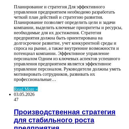
Планирование и стратегия Для эффективного
управления предприятием необходимо разработать
четкий план действий и стратегию развития.
Планирование позволяет определить цели и задачи
компании, выделить ключевые приоритеты и ресурсы,
необходимые для их достижения. Стратегия
предприятия должна быть ориентирована на
долгосрочное развитие, учет конкурентной среды и
спроса на рынке, а также внутренние возможности и
потенциал компании. Эффективное управление
персоналом Одним из ключевых аспектов успешного
управления предприятием является эффективное
управление персоналом. Руководители должны уметь
мотивировать сотрудников, развивать их
профессиональные…
Read More »
03.05.2026
47
Производственная стратегия
для стабильного роста
предприятия