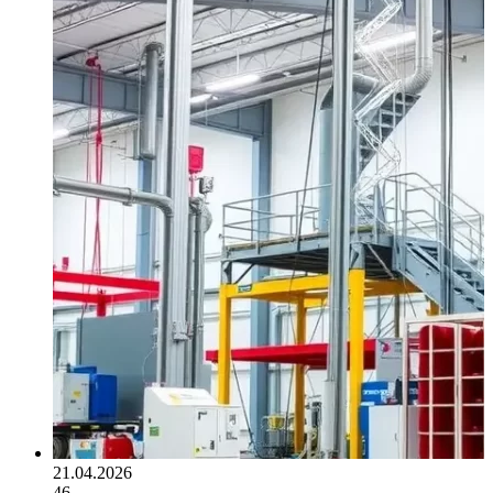
21.04.2026
46