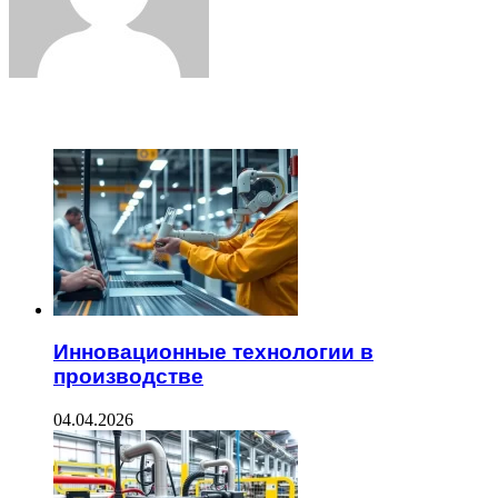
ЧИТАЕМОЕ
Инновационные технологии в
производстве
04.04.2026