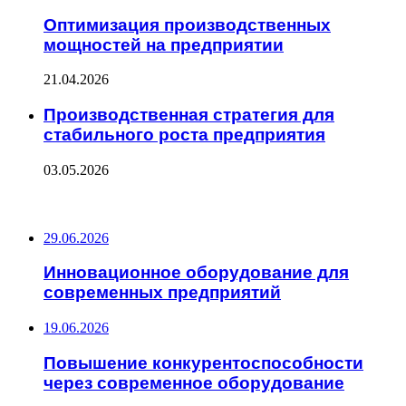
Оптимизация производственных
мощностей на предприятии
21.04.2026
Производственная стратегия для
стабильного роста предприятия
03.05.2026
ПОСЛЕДНИЕ ЗАПИСИ
29.06.2026
Инновационное оборудование для
современных предприятий
19.06.2026
Повышение конкурентоспособности
через современное оборудование