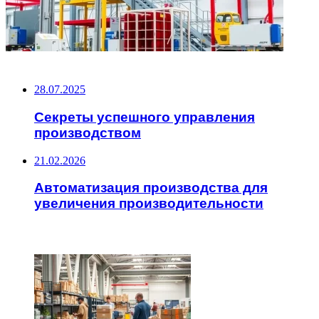
НЕ ПРОПУСТИТЕ
28.07.2025
Секреты успешного управления
производством
21.02.2026
Автоматизация производства для
увеличения производительности
ЧИТАЕМОЕ