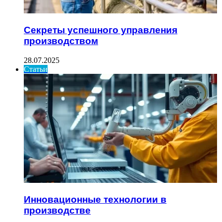
Секреты успешного управления
производством
28.07.2025
Статьи
Инновационные технологии в
производстве