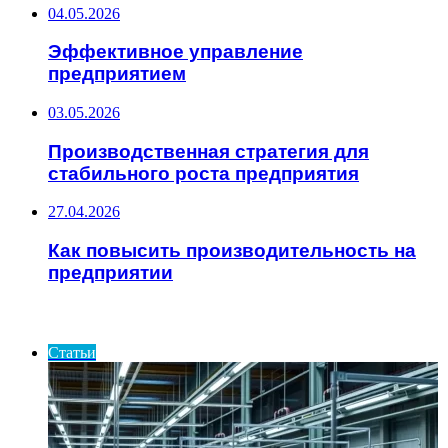
04.05.2026
Эффективное управление
предприятием
03.05.2026
Производственная стратегия для
стабильного роста предприятия
27.04.2026
Как повысить производительность на
предприятии
ИНТЕРЕСНОЕ
Статьи