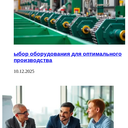
ыбор оборудования для оптимального
производства
10.12.2025
ФОТОГАЛЕРЕЯ