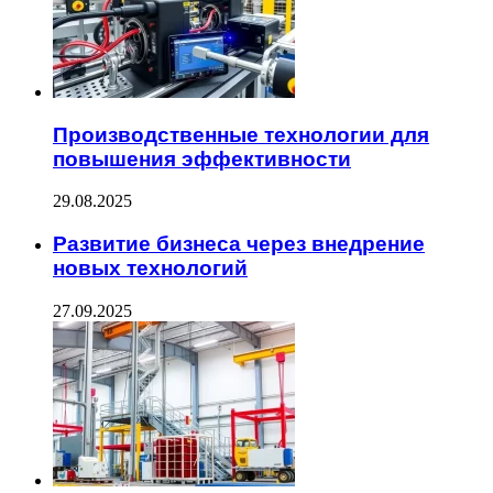
Производственные технологии для
повышения эффективности
29.08.2025
Развитие бизнеса через внедрение
новых технологий
27.09.2025