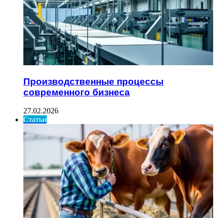
Производственные процессы
современного бизнеса
27.02.2026
Статьи