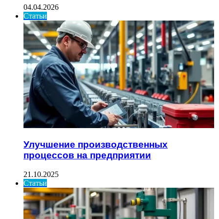
04.04.2026
Статьи
Улучшение производственных
процессов на предприятии
21.10.2025
Статьи