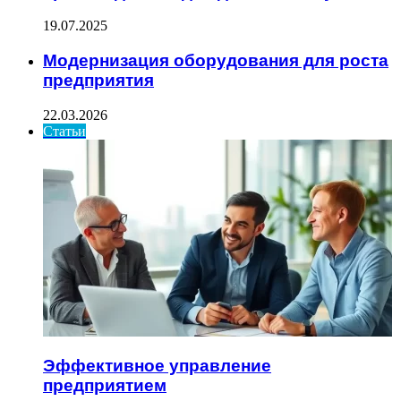
19.07.2025
Модернизация оборудования для роста
предприятия
22.03.2026
Статьи
Эффективное управление
предприятием