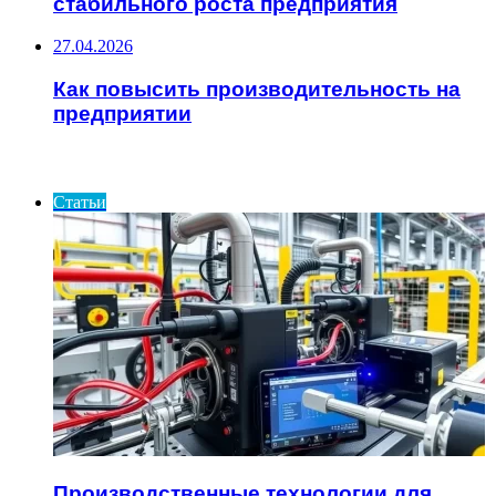
стабильного роста предприятия
27.04.2026
Как повысить производительность на
предприятии
ИНТЕРЕСНОЕ
Статьи
Производственные технологии для