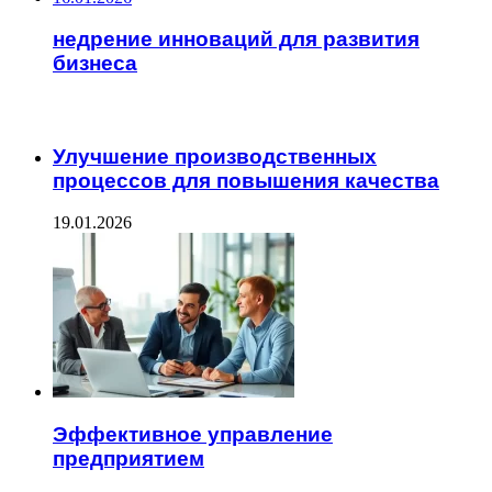
недрение инноваций для развития
бизнеса
ЧИТАЕМОЕ
Улучшение производственных
процессов для повышения качества
19.01.2026
Эффективное управление
предприятием