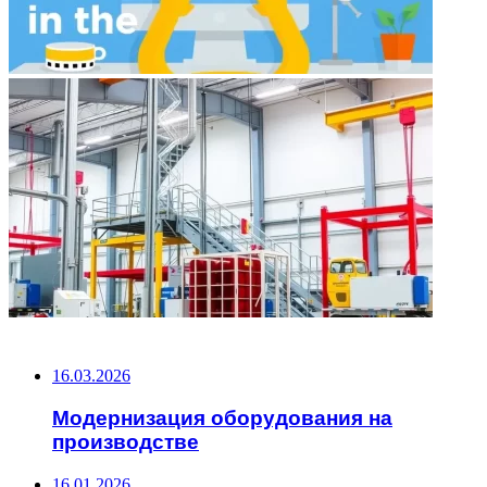
НЕ ПРОПУСТИТЕ
16.03.2026
Модернизация оборудования на
производстве
16.01.2026