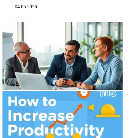
04.05.2026
ФОТОГАЛЕРЕЯ