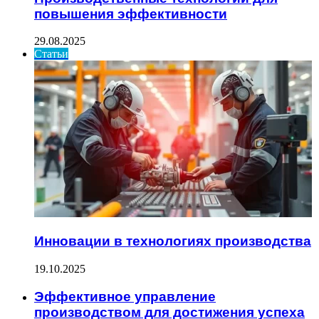
повышения эффективности
29.08.2025
Статьи
Инновации в технологиях производства
19.10.2025
Эффективное управление
производством для достижения успеха