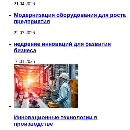
21.04.2026
Модернизация оборудования для роста
предприятия
22.03.2026
недрение инноваций для развития
бизнеса
16.01.2026
Инновационные технологии в
производстве