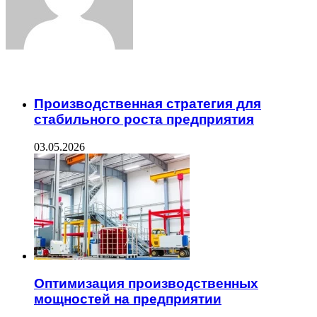
ЧИТАЕМОЕ
Производственная стратегия для
стабильного роста предприятия
03.05.2026
Оптимизация производственных
мощностей на предприятии