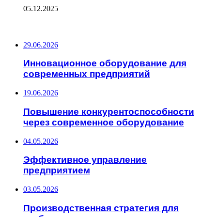
05.12.2025
ПОСЛЕДНИЕ ЗАПИСИ
29.06.2026
Инновационное оборудование для
современных предприятий
19.06.2026
Повышение конкурентоспособности
через современное оборудование
04.05.2026
Эффективное управление
предприятием
03.05.2026
Производственная стратегия для