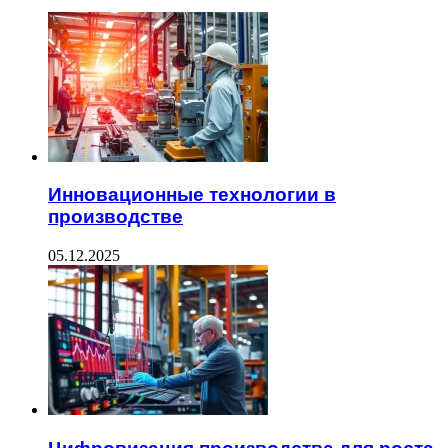
Инновационные технологии в
производстве
05.12.2025