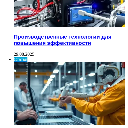
Производственные технологии для
повышения эффективности
29.08.2025
Статьи