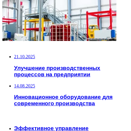
НЕ ПРОПУСТИТЕ
21.10.2025
Улучшение производственных
процессов на предприятии
14.08.2025
Инновационное оборудование для
современного производства
ЧИТАЕМОЕ
Эффективное управление