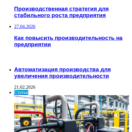
Производственная стратегия для
стабильного роста предприятия
27.04.2026
Как повысить производительность на
предприятии
ИНТЕРЕСНОЕ
Автоматизация производства для
увеличения производительности
21.02.2026
Статьи