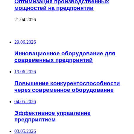
Оптимизация производственных
мощностей на предприятии
21.04.2026
ПОСЛЕДНИЕ ЗАПИСИ
29.06.2026
Инновационное оборудование для
современных предприятий
19.06.2026
Повышение конкурентоспособности
через современное оборудование
04.05.2026
Эффективное управление
предприятием
03.05.2026