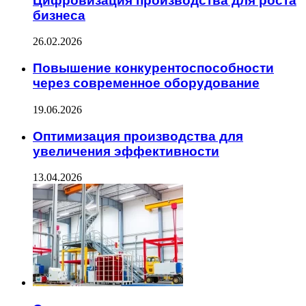
Цифровизация производства для роста
бизнеса
26.02.2026
Повышение конкурентоспособности
через современное оборудование
19.06.2026
Оптимизация производства для
увеличения эффективности
13.04.2026