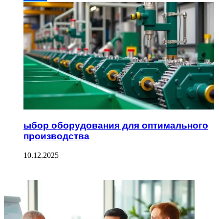
ыбор оборудования для оптимального
производства
10.12.2025
ФОТОГАЛЕРЕЯ