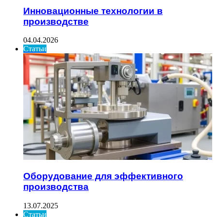
Инновационные технологии в
производстве
04.04.2026
Статьи
Оборудование для эффективного
производства
13.07.2025
Статьи