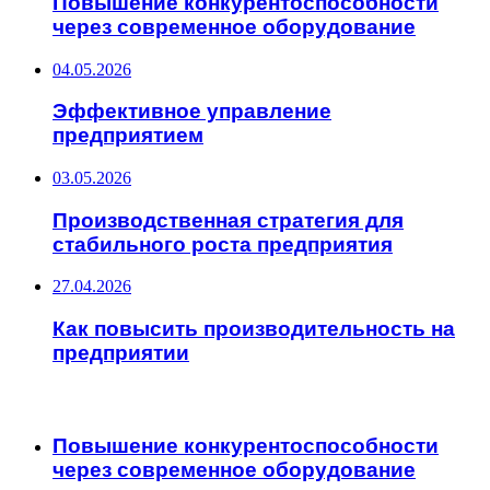
Повышение конкурентоспособности
через современное оборудование
04.05.2026
Эффективное управление
предприятием
03.05.2026
Производственная стратегия для
стабильного роста предприятия
27.04.2026
Как повысить производительность на
предприятии
ИНТЕРЕСНОЕ
Повышение конкурентоспособности
через современное оборудование