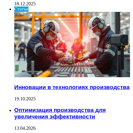
18.12.2025
Статьи
Инновации в технологиях производства
19.10.2025
Оптимизация производства для
увеличения эффективности
13.04.2026