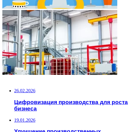
НЕ ПРОПУСТИТЕ
26.02.2026
Цифровизация производства для роста
бизнеса
19.01.2026
Улучшение производственных