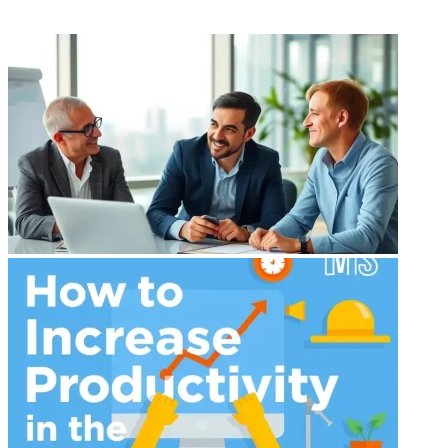
ФОТОГАЛЕРЕЯ