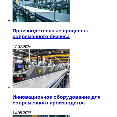
Производственные процессы
современного бизнеса
27.02.2026
Инновационное оборудование для
современного производства
14.08.2025