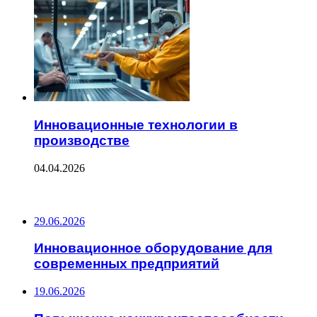
Инновационные технологии в
производстве
04.04.2026
ПОСЛЕДНИЕ ЗАПИСИ
29.06.2026
Инновационное оборудование для
современных предприятий
19.06.2026