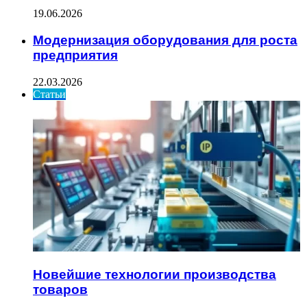
19.06.2026
Модернизация оборудования для роста
предприятия
22.03.2026
Статьи
Новейшие технологии производства
товаров