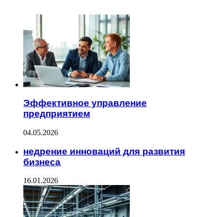
ЧИТАЕМОЕ
Эффективное управление
предприятием
04.05.2026
недрение инноваций для развития
бизнеса
16.01.2026