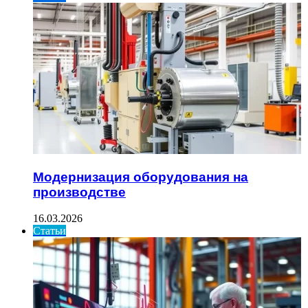
Модернизация оборудования на
производстве
16.03.2026
Статьи