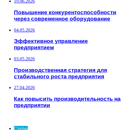
19.06.2026
Повышение конкурентоспособности
через современное оборудование
04.05.2026
Эффективное управление
предприятием
03.05.2026
Производственная стратегия для
стабильного роста предприятия
27.04.2026
Как повысить производительность на
предприятии
ИНТЕРЕСНОЕ
Статьи