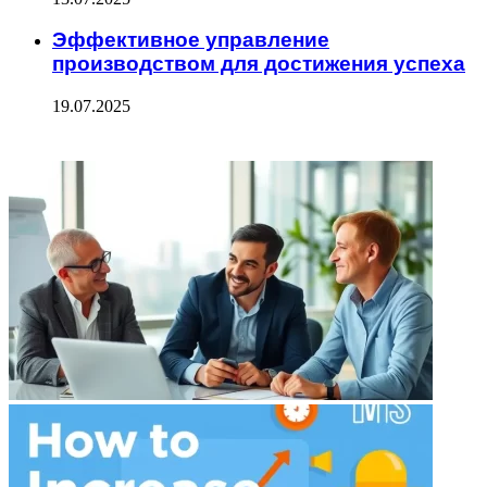
Эффективное управление
производством для достижения успеха
19.07.2025
ФОТОГАЛЕРЕЯ