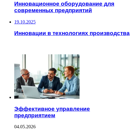
Инновационное оборудование для
современных предприятий
19.10.2025
Инновации в технологиях производства
ЧИТАЕМОЕ
Эффективное управление
предприятием
04.05.2026