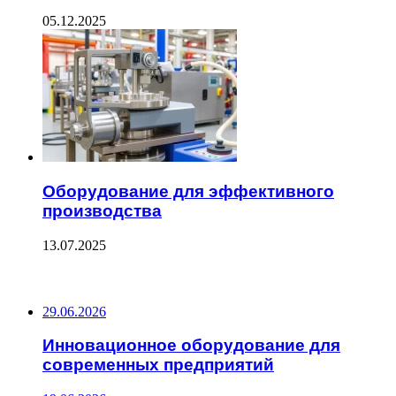
05.12.2025
Оборудование для эффективного
производства
13.07.2025
ПОСЛЕДНИЕ ЗАПИСИ
29.06.2026
Инновационное оборудование для
современных предприятий