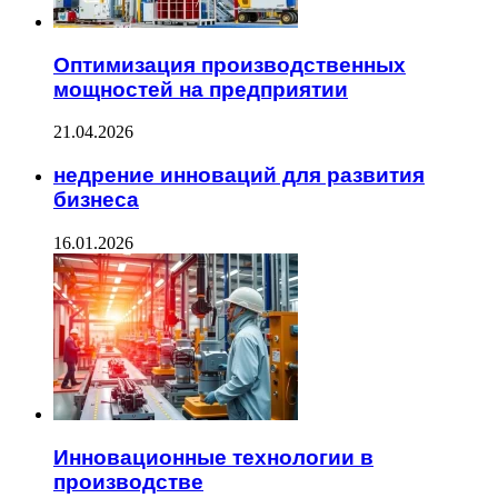
Оптимизация производственных
мощностей на предприятии
21.04.2026
недрение инноваций для развития
бизнеса
16.01.2026
Инновационные технологии в
производстве