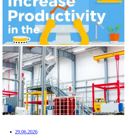
НЕ ПРОПУСТИТЕ
29.06.2026