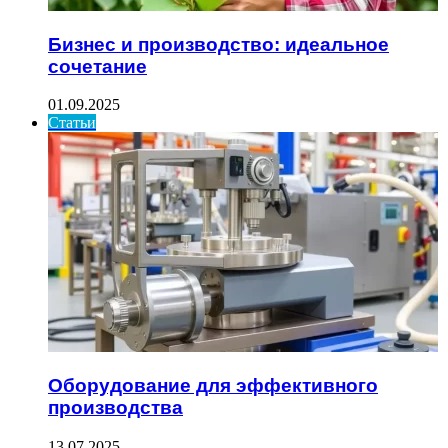
Бизнес и производство: идеальное
сочетание
01.09.2025
Статьи
Оборудование для эффективного
производства
13.07.2025