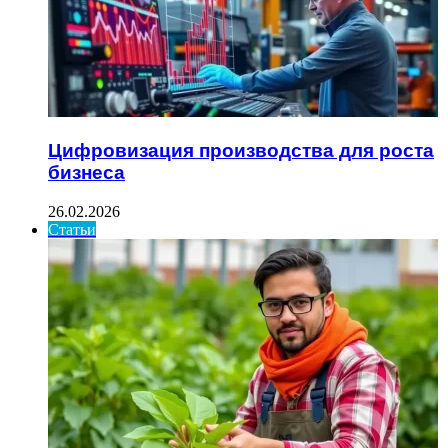
Цифровизация производства для роста
бизнеса
26.02.2026
Статьи